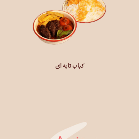
کباب تابه ای