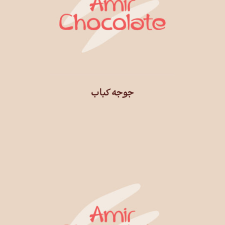
جوجه کباب