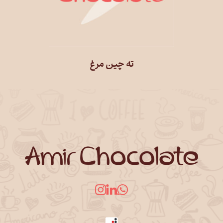
ته چین مرغ