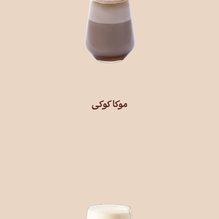
موکا کوکی