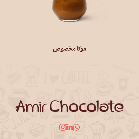
موکا مخصوص