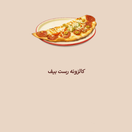
کالزونه رست بیف