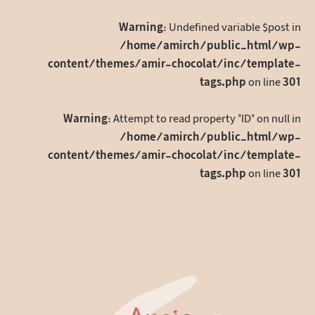
Warning
: Undefined variable $post in
/home/amirch/public_html/wp-
content/themes/amir-chocolat/inc/template-
tags.php
on line
301
Warning
: Attempt to read property "ID" on null in
/home/amirch/public_html/wp-
content/themes/amir-chocolat/inc/template-
tags.php
on line
301