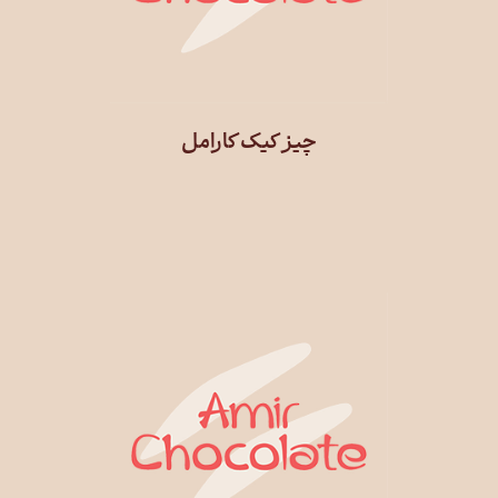
چیز کیک کارامل