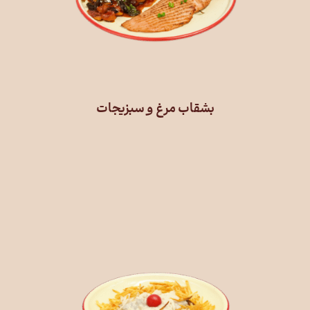
بشقاب مرغ و سبزیجات