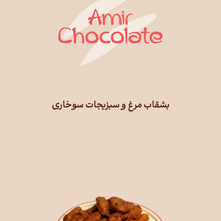
بشقاب مرغ و سبزیجات سوخاری