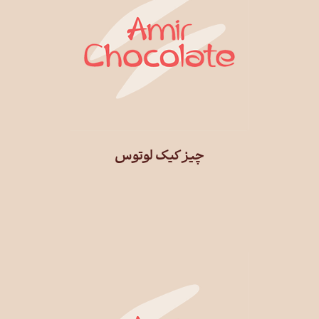
چیز کیک لوتوس