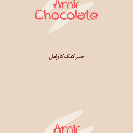
چیز کیک کارامل