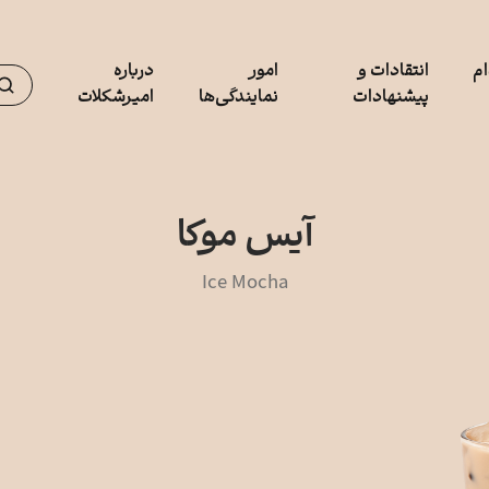
م
انتقادات و
امور
درباره
پیشنهادات
نمایندگی‌ها
امیرشکلات
آیس موکا
Ice Mocha