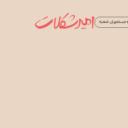
جستجوی شعبه