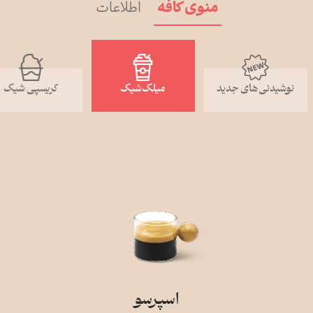
منوی کافه
اطلاعات
نوشیدنی‌های جدید
میلک‌شیک
کریسپی شیک
منوی کافه
اسپرسو