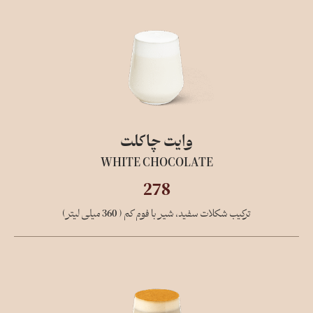
وایت چاکلت
WHITE CHOCOLATE
278
ترکیب شکلات سفید، شیر با فوم کم ( 360 میلی لیتر)