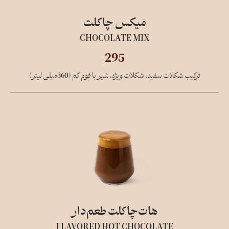
میکس چاکلت
CHOCOLATE MIX
295
ترکیب شکلات سفید، شکلات ویژه، شیر با فوم کم (360میلی لیتر)
هات‌چاکلت طعم‌دار
FLAVORED HOT CHOCOLATE