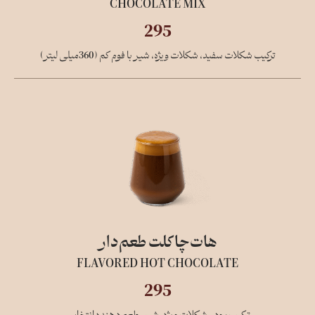
CHOCOLATE MIX
295
ترکیب شکلات سفید، شکلات ویژه، شیر با فوم کم (360میلی لیتر)
هات‌چاکلت طعم‌دار
FLAVORED HOT CHOCOLATE
295