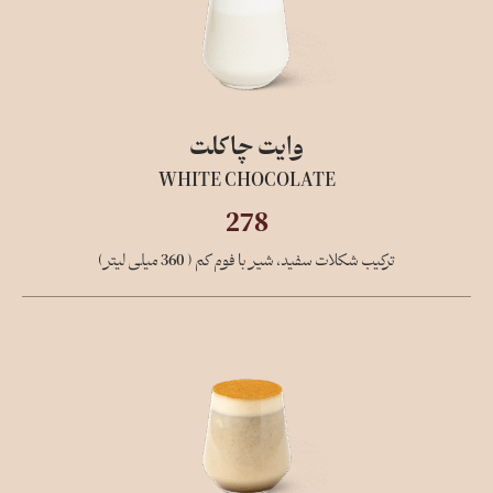
وایت چاکلت
WHITE CHOCOLATE
278
ترکیب شکلات سفید، شیر با فوم کم ( 360 میلی لیتر)