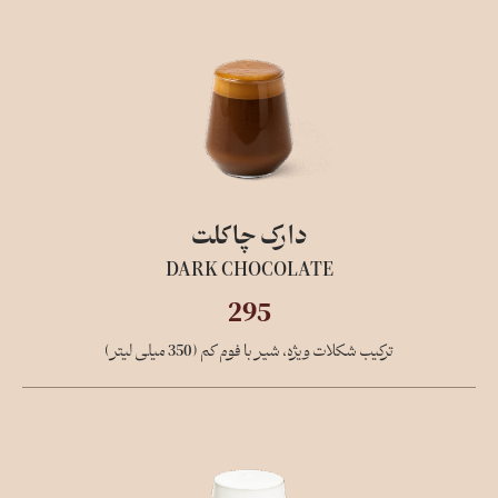
دارک چاکلت
DARK CHOCOLATE
295
ترکیب شکلات ویژه، شیر با فوم کم (350 میلی لیتر)